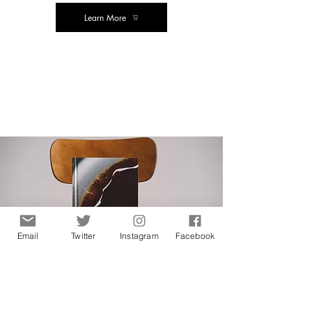
Learn More
கின்டெல் பதிப்பு
Email
Twitter
Instagram
Facebook
தொழில்முறை