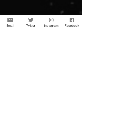
Email
Twitter
Instagram
Facebook